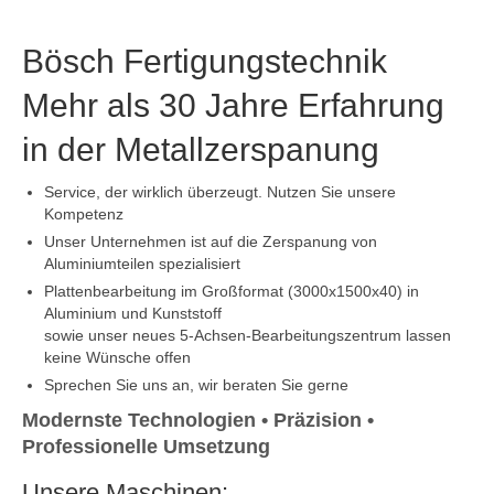
Bösch Fertigungstechnik
Mehr als 30 Jahre Erfahrung
in der Metallzerspanung
Service, der wirklich überzeugt. Nutzen Sie unsere
Kompetenz
Unser Unternehmen ist auf die Zerspanung von
Aluminiumteilen spezialisiert
Plattenbearbeitung im Großformat (3000x1500x40) in
Aluminium und Kunststoff
sowie unser neues 5-Achsen-Bearbeitungszentrum lassen
keine Wünsche offen
Sprechen Sie uns an, wir beraten Sie gerne
Modernste Technologien • Präzision •
Professionelle Umsetzung
Unsere Maschinen: