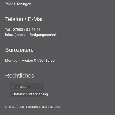
79331 Teningen
Telefon / E-Mail
Tel.: 07663 / 91 42 06
info(at)boesch-fertigungstechnik.de
Bürozeiten:
Montag – Freitag 07:30–16:00
Rechtliches
Impressum
Datenschutzerklärung
© 2026 BÖSCH FERTIGUNGSTECHNIK GmbH