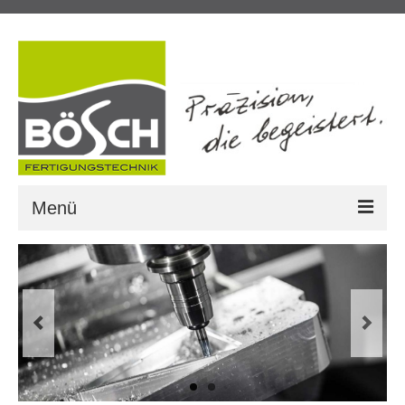
Menü
Startseite
Kontakt